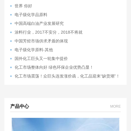
世界 你好
电子级化学品原料
中国高端白油产业发展研究
涂料行业，2017不安分，2018不将就
中国芳烃市场供求矛盾的体现
电子级化学原料-其他
国外化工巨头又一轮集中提价
化工市场整体向好 绿色环保企业优势凸显！
化工市场震荡！众巨头连发涨价函，化工品迎来“缺货潮”！
产品中心
MORE