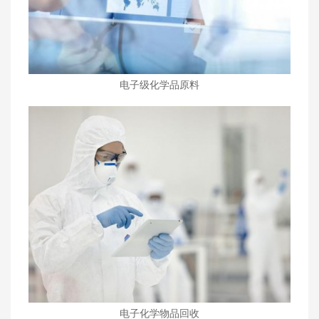
电子级化学品原料
电子化学物品回收