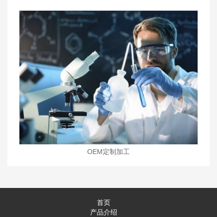
OEM定制加工
首页
产品介绍